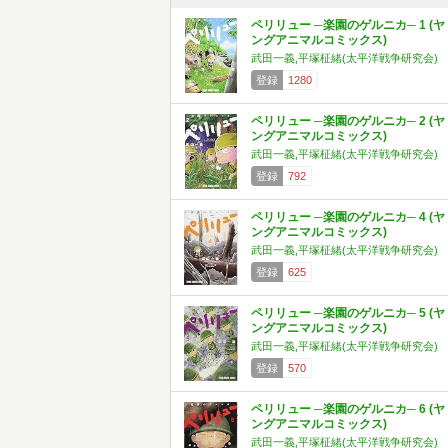
ペリリュー ─楽園のゲルニカ─ 1 (ヤ
ングアニマルコミックス)
武田一義,平塚柾緒(太平洋戦争研究会)
登録
1280
ペリリュー ─楽園のゲルニカ─ 2 (ヤ
ングアニマルコミックス)
武田一義,平塚柾緒(太平洋戦争研究会)
登録
792
ペリリュー ─楽園のゲルニカ─ 4 (ヤ
ングアニマルコミックス)
武田一義,平塚柾緒(太平洋戦争研究会)
登録
625
ペリリュー ─楽園のゲルニカ─ 5 (ヤ
ングアニマルコミックス)
武田一義,平塚柾緒(太平洋戦争研究会)
登録
570
ペリリュー ─楽園のゲルニカ─ 6 (ヤ
ングアニマルコミックス)
武田一義,平塚柾緒(太平洋戦争研究会)