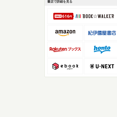
書店で詳細を見る