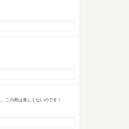
た。この死は美しくないのです！