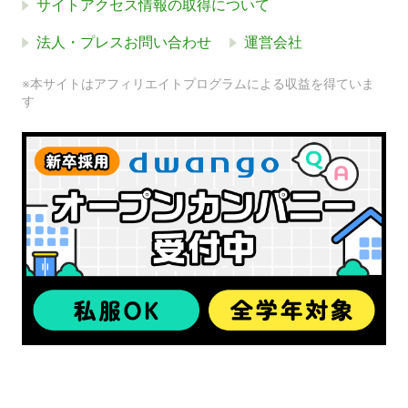
サイトアクセス情報の取得について
法人・プレスお問い合わせ
運営会社
※本サイトはアフィリエイトプログラムによる収益を得ていま
す