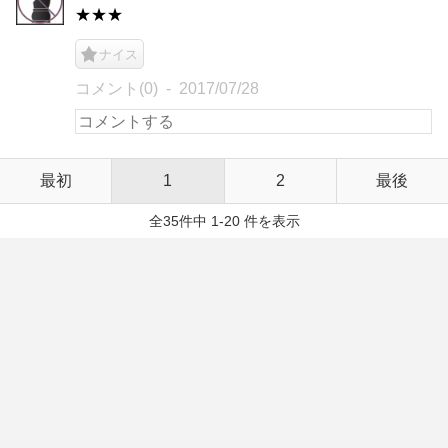
★★★
ナイス
コメント(0)
2017/07/28
最初
1
2
最後
全35件中 1-20 件を表示