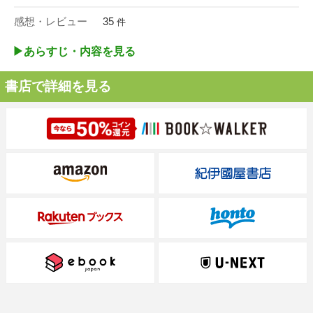
感想・レビュー
35
件
▶︎あらすじ・内容を見る
書店で詳細を見る