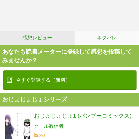
感想レビュー
ネタバレ
あなたも読書メーターに登録して感想を投稿して
みませんか？
今すぐ登録する（無料）
おじょじょじょシリーズ
おじょじょじょ1 (バンブーコミックス)
クール教信者
553