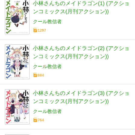
小林さんちのメイドラゴン(1) (アクショ
ンコミックス(月刊アクション))
クール教信者
1297
小林さんちのメイドラゴン(2) (アクショ
ンコミックス(月刊アクション))
クール教信者
884
小林さんちのメイドラゴン(3) (アクショ
ンコミックス(月刊アクション))
クール教信者
764