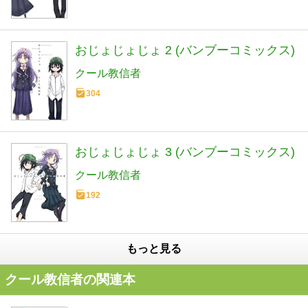
おじょじょじょ 2 (バンブーコミックス)
クール教信者
304
おじょじょじょ 3 (バンブーコミックス)
クール教信者
192
もっと見る
クール教信者の関連本