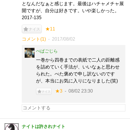
となんだなぁと感じます。最後はハチャメチャ展
開ですが、自分は好きです。いや楽しかった。
2017-135
★11
ナイス
コメント(1)
2017/08/02
ぺぱごじら
一巻から四巻までの表紙で二人の距離感
を詰めていく手法が、いいなぁと思わせ
られた。べた褒めで申し訳ないのです
が、本当にお気に入りになりました(笑)
★3
08/02 23:30
ナイス
ナイトは許されナイト