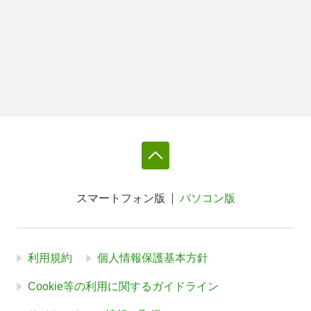
スマートフォン版
パソコン版
利用規約
個人情報保護基本方針
Cookie等の利用に関するガイドライン