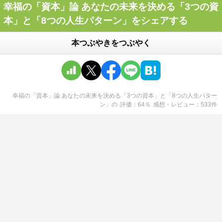
幸福の「資本」論 あなたの未来を決める「3つの資
本」と「8つの人生パターン」をシェアする
本つぶやきをつぶやく
幸福の「資本」論 あなたの未来を決める「3つの資本」と「8つの人生パター
ン」
の
評価
64
％
感想・レビュー
533
件