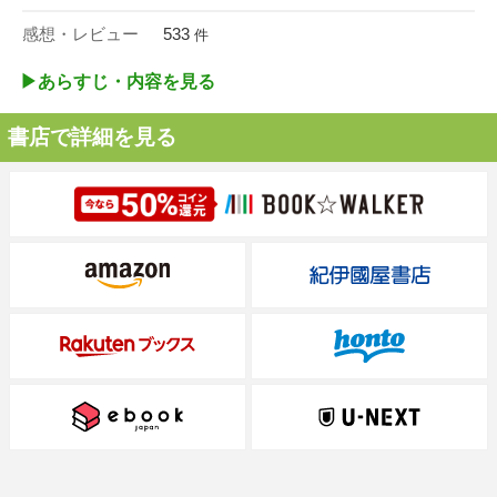
感想・レビュー
533
件
▶︎あらすじ・内容を見る
書店で詳細を見る