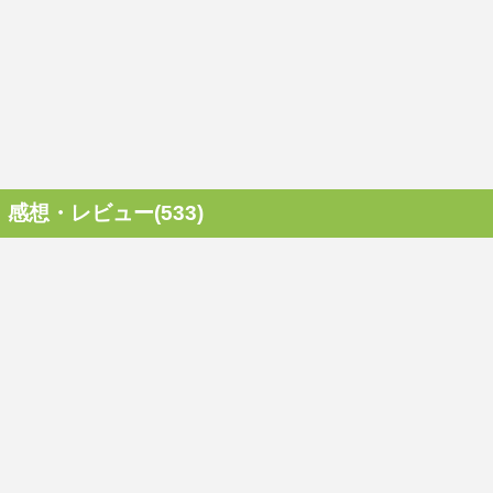
感想・レビュー(533)