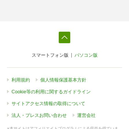
スマートフォン版
パソコン版
利用規約
個人情報保護基本方針
Cookie等の利用に関するガイドライン
サイトアクセス情報の取得について
法人・プレスお問い合わせ
運営会社
※本サイトはアフィリエイトプログラムによる収益を得ていま