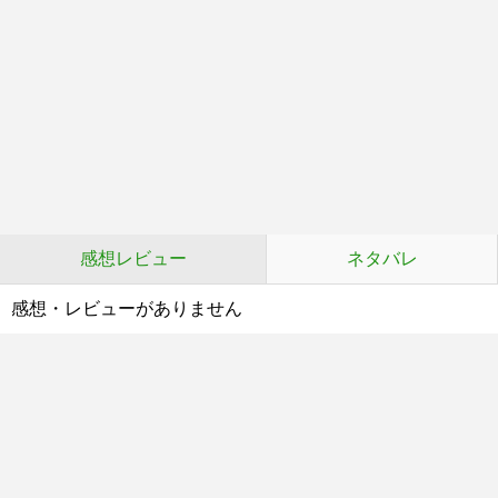
感想レビュー
ネタバレ
感想・レビューがありません