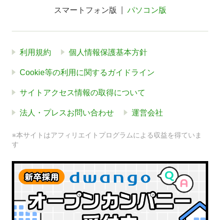
スマートフォン版
パソコン版
利用規約
個人情報保護基本方針
Cookie等の利用に関するガイドライン
サイトアクセス情報の取得について
法人・プレスお問い合わせ
運営会社
※本サイトはアフィリエイトプログラムによる収益を得ていま
す