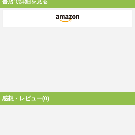
書店で詳細を見る
感想・レビュー(0)