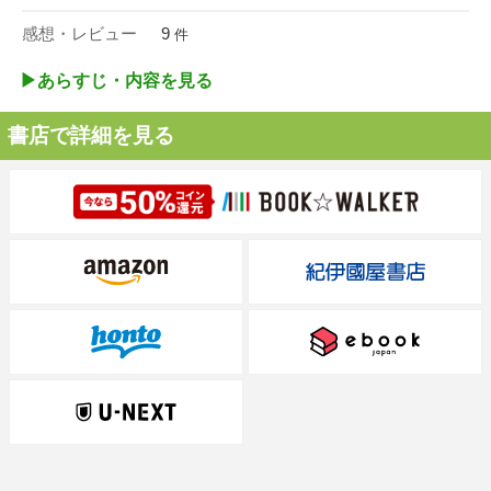
感想・レビュー
9
件
▶︎あらすじ・内容を見る
書店で詳細を見る