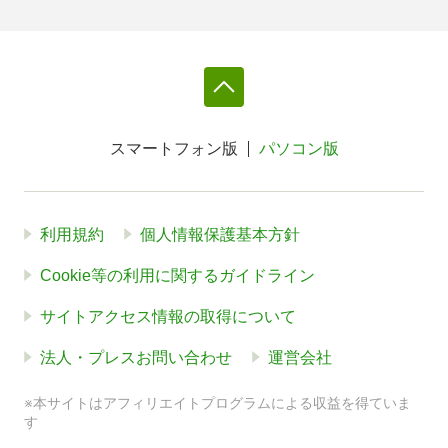
スマートフォン版
パソコン版
利用規約
個人情報保護基本方針
Cookie等の利用に関するガイドライン
サイトアクセス情報の取得について
法人・プレスお問い合わせ
運営会社
※本サイトはアフィリエイトプログラムによる収益を得ていま
す