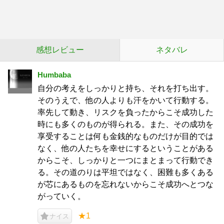
感想レビュー
ネタバレ
Humbaba
自分の考えをしっかりと持ち、それを打ち出す。
そのうえで、他の人よりも汗をかいて行動する。
率先して動き、リスクを負ったからこそ成功した
時にも多くのものが得られる。また、その成功を
享受することは何も金銭的なものだけが目的では
なく、他の人たちを幸せにするということがある
からこそ、しっかりと一つにまとまって行動でき
る。その道のりは平坦ではなく、困難も多くある
が芯にあるものを忘れないからこそ成功へとつな
がっていく。
★1
ナイス