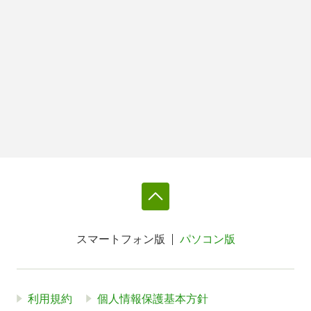
スマートフォン版
パソコン版
利用規約
個人情報保護基本方針