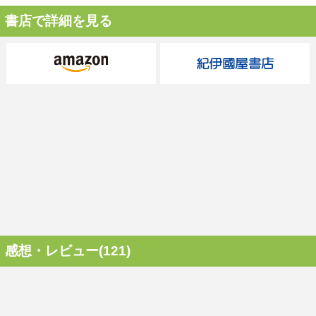
書店で詳細を見る
感想・レビュー(121)