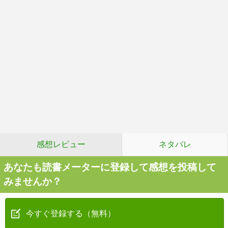
感想レビュー
ネタバレ
あなたも読書メーターに登録して感想を投稿して
みませんか？
今すぐ登録する（無料）