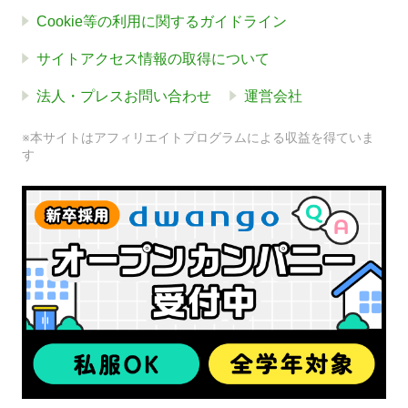
Cookie等の利用に関するガイドライン
サイトアクセス情報の取得について
法人・プレスお問い合わせ
運営会社
※本サイトはアフィリエイトプログラムによる収益を得ていま
す