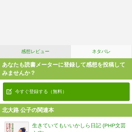
感想レビュー
ネタバレ
あなたも読書メーターに登録して感想を投稿して
みませんか？
今すぐ登録する（無料）
北大路 公子の関連本
生きていてもいいかしら日記 (PHP文芸