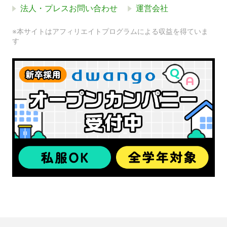
法人・プレスお問い合わせ
運営会社
※本サイトはアフィリエイトプログラムによる収益を得ていま
す