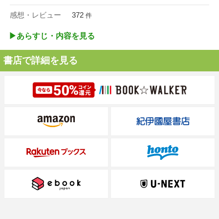
感想・レビュー
372
件
▶︎あらすじ・内容を見る
書店で詳細を見る