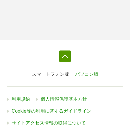
スマートフォン版
パソコン版
利用規約
個人情報保護基本方針
Cookie等の利用に関するガイドライン
サイトアクセス情報の取得について