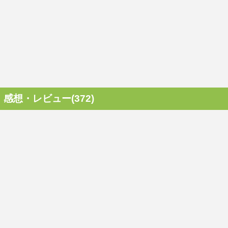
感想・レビュー(372)