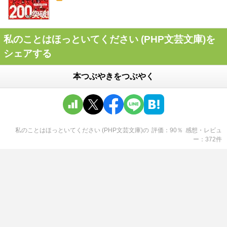
私のことはほっといてください (PHP文芸文庫)を
シェアする
本つぶやきをつぶやく
私のことはほっといてください (PHP文芸文庫)
の
評価
90
％
感想・レビュ
ー
372
件