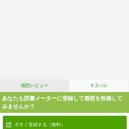
感想レビュー
ネタバレ
あなたも読書メーターに登録して感想を投稿して
みませんか？
今すぐ登録する（無料）