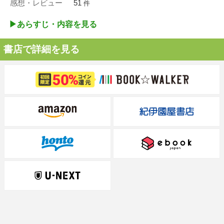
感想・レビュー
51
件
▶︎あらすじ・内容を見る
書店で詳細を見る