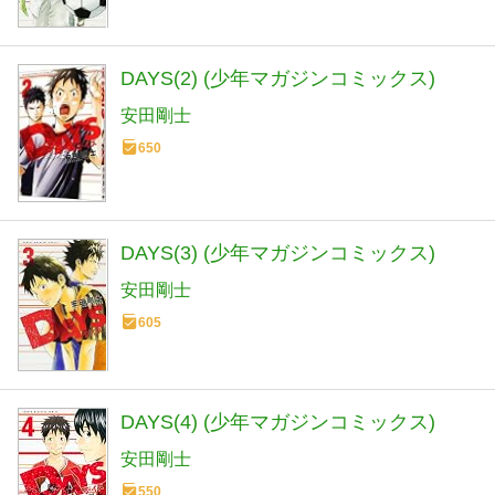
DAYS(2) (少年マガジンコミックス)
安田剛士
650
DAYS(3) (少年マガジンコミックス)
安田剛士
605
DAYS(4) (少年マガジンコミックス)
安田剛士
550