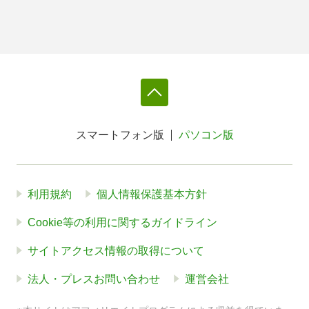
スマートフォン版
パソコン版
利用規約
個人情報保護基本方針
Cookie等の利用に関するガイドライン
サイトアクセス情報の取得について
法人・プレスお問い合わせ
運営会社