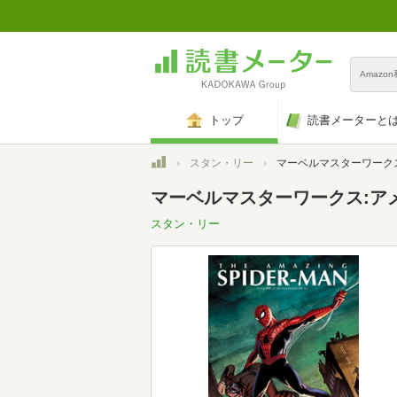
Amazo
トップ
読書メーターと
トップ
スタン・リー
マーベルマスターワークス:アメイジング・スパイダーマ
マーベルマスターワークス:アメ
スタン・リー