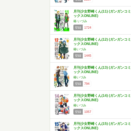
月刊少女野崎くん(11) (ガンガンコミ
ックスONLINE)
椿 いづみ
登録
1724
月刊少女野崎くん(12) (ガンガンコミ
ックスONLINE)
椿いづみ
登録
1445
月刊少女野崎くん(13) (ガンガンコミ
ックスONLINE)
椿いづみ
登録
794
月刊少女野崎くん(14) (ガンガンコミ
ックスONLINE)
椿いづみ
登録
1057
月刊少女野崎くん(15) (ガンガンコミ
ックスONLINE)