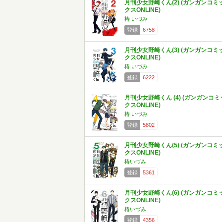
月刊少女野崎くん(2) (ガンガンコミ
クスONLINE)
椿 いづみ
登録
6758
月刊少女野崎くん(3) (ガンガンコミ
クスONLINE)
椿 いづみ
登録
6222
月刊少女野崎くん (4) (ガンガンコミ
クスONLINE)
椿 いづみ
登録
5802
月刊少女野崎くん(5) (ガンガンコミ
クスONLINE)
椿いづみ
登録
5361
月刊少女野崎くん(6) (ガンガンコミ
クスONLINE)
椿いづみ
登録
4356