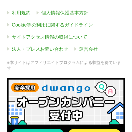
利用規約
個人情報保護基本方針
Cookie等の利用に関するガイドライン
サイトアクセス情報の取得について
法人・プレスお問い合わせ
運営会社
※本サイトはアフィリエイトプログラムによる収益を得ていま
す