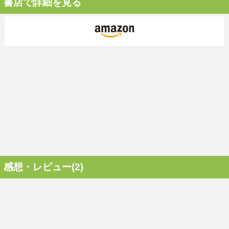
書店で詳細を見る
感想・レビュー(2)