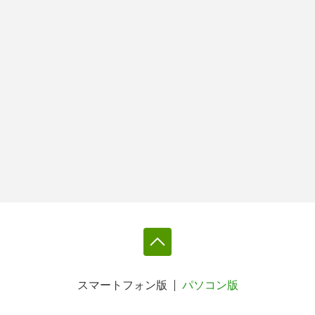
スマートフォン版
パソコン版