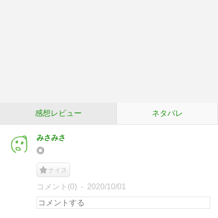
感想レビュー
ネタバレ
みさみさ
◎
ナイス
コメント(0)
2020/10/01