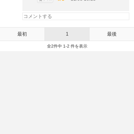
最初
1
最後
全2件中 1-2 件を表示