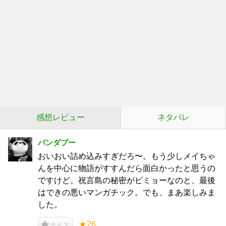
感想レビュー
ネタバレ
パンダプー
おいおい詰め込みすぎだろ〜。もう少しメイちゃ
んを中心に物語がすすんだら面白かったと思うの
ですけど。祝言島の秘密がビミョーなのと、最後
はできの悪いマンガチック。でも、まあ楽しみま
した。
★26
ナイス