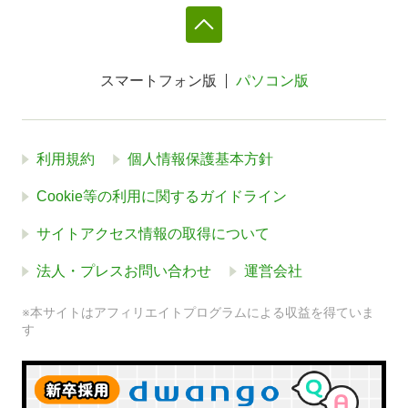
スマートフォン版
パソコン版
利用規約
個人情報保護基本方針
Cookie等の利用に関するガイドライン
サイトアクセス情報の取得について
法人・プレスお問い合わせ
運営会社
※本サイトはアフィリエイトプログラムによる収益を得ていま
す