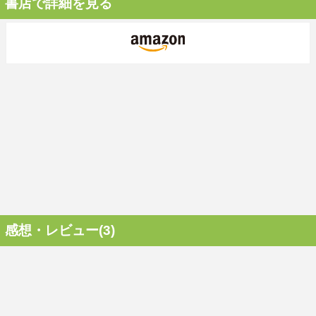
書店で詳細を見る
感想・レビュー(3)