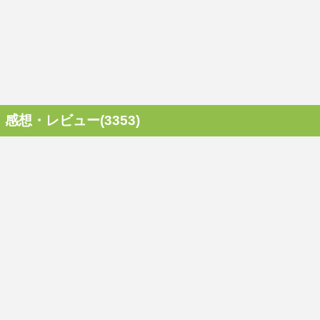
感想・レビュー(3353)