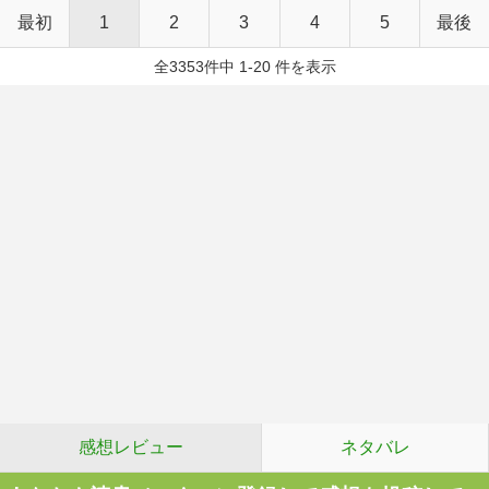
最初
1
2
3
4
5
最後
全3353件中 1-20 件を表示
感想レビュー
ネタバレ