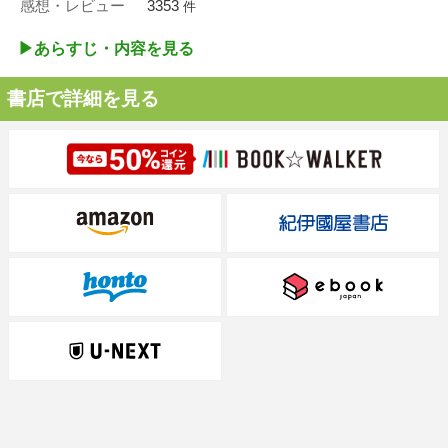
感想・レビュー
3353
件
▶︎あらすじ・内容を見る
書店で詳細を見る