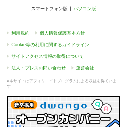
スマートフォン版
パソコン版
利用規約
個人情報保護基本方針
Cookie等の利用に関するガイドライン
サイトアクセス情報の取得について
法人・プレスお問い合わせ
運営会社
※本サイトはアフィリエイトプログラムによる収益を得ていま
す