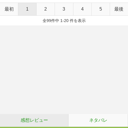
最初
1
2
3
4
5
最後
全99件中 1-20 件を表示
感想レビュー
ネタバレ