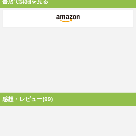
書店で詳細を見る
感想・レビュー(99)