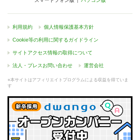
スマートフォン版
パソコン版
利用規約
個人情報保護基本方針
Cookie等の利用に関するガイドライン
サイトアクセス情報の取得について
法人・プレスお問い合わせ
運営会社
※本サイトはアフィリエイトプログラムによる収益を得ていま
す