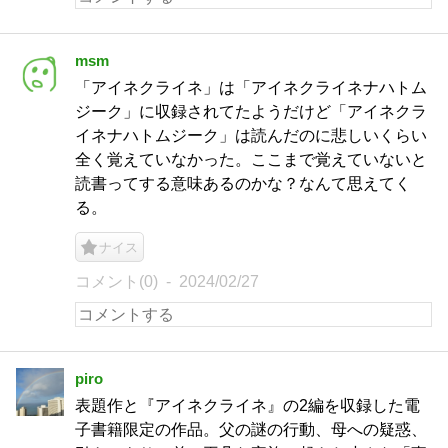
msm
「アイネクライネ」は「アイネクライネナハトム
ジーク」に収録されてたようだけど「アイネクラ
イネナハトムジーク」は読んだのに悲しいくらい
全く覚えていなかった。ここまで覚えていないと
読書ってする意味あるのかな？なんて思えてく
る。
ナイス
コメント(0)
2024/02/27
piro
表題作と『アイネクライネ』の2編を収録した電
子書籍限定の作品。父の謎の行動、母への疑惑、