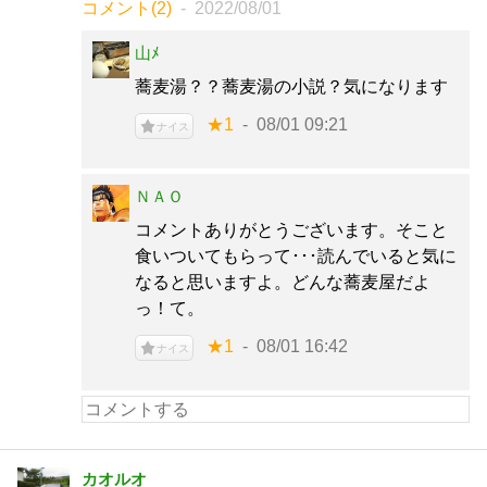
コメント(2)
2022/08/01
山ﾒ
蕎麦湯？？蕎麦湯の小説？気になります
★1
08/01 09:21
ナイス
ＮＡＯ
コメントありがとうございます。そこと
食いついてもらって･･･読んでいると気に
なると思いますよ。どんな蕎麦屋だよ
っ！て。
★1
08/01 16:42
ナイス
カオルオ