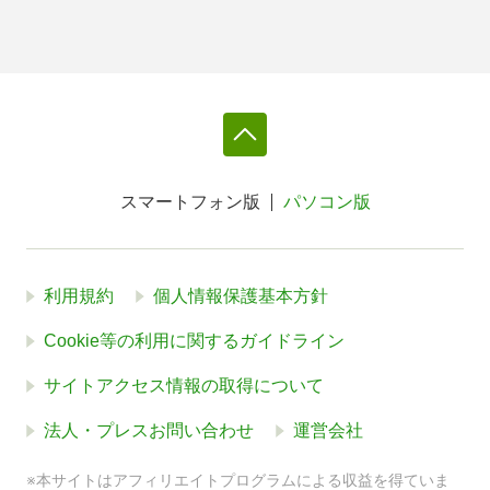
スマートフォン版
パソコン版
利用規約
個人情報保護基本方針
Cookie等の利用に関するガイドライン
サイトアクセス情報の取得について
法人・プレスお問い合わせ
運営会社
※本サイトはアフィリエイトプログラムによる収益を得ていま