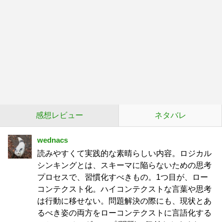
感想レビュー
ネタバレ
wednacs
読みやすくて実践的な素晴らしい内容。ロジカル
シンキングとは、スキーマに陥らないための思考
プロセスで、習慣化すべきもの。1つ目が、ロー
コンテクスト化。ハイコンテクストな言葉や思考
は行動に移せない。問題解決の際にも、現状とあ
るべき姿の両方をローコンテクストに言語化する