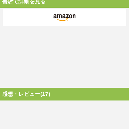
書店で詳細を見る
感想・レビュー(17)