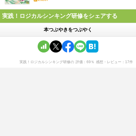
実践！ロジカルシンキング研修をシェアする
本つぶやきをつぶやく
実践！ロジカルシンキング研修
の
評価
69
％
感想・レビュー
17
件