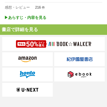
感想・レビュー
216
件
▶︎あらすじ・内容を見る
書店で詳細を見る