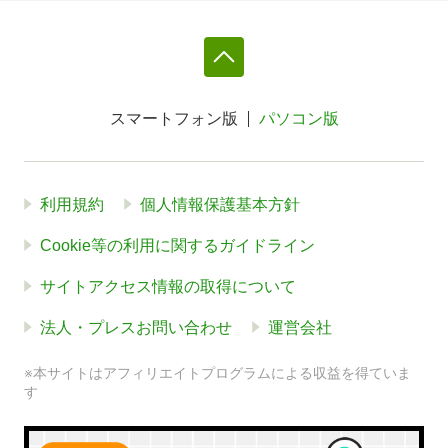
スマートフォン版
パソコン版
利用規約
個人情報保護基本方針
Cookie等の利用に関するガイドライン
サイトアクセス情報の取得について
法人・プレスお問い合わせ
運営会社
※本サイトはアフィリエイトプログラムによる収益を得ていま
す