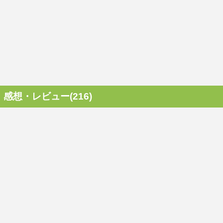
感想・レビュー(216)