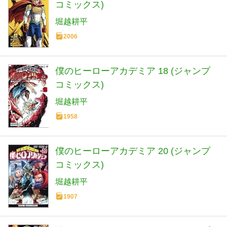
コミックス)
堀越耕平
2006
僕のヒーローアカデミア 18 (ジャンプ
コミックス)
堀越耕平
1958
僕のヒーローアカデミア 20 (ジャンプ
コミックス)
堀越耕平
1907