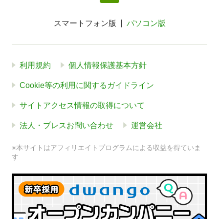
スマートフォン版
パソコン版
利用規約
個人情報保護基本方針
Cookie等の利用に関するガイドライン
サイトアクセス情報の取得について
法人・プレスお問い合わせ
運営会社
※本サイトはアフィリエイトプログラムによる収益を得ていま
す