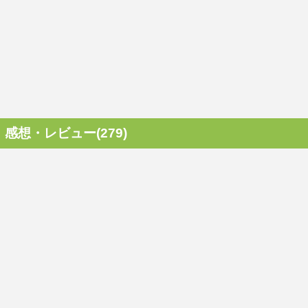
感想・レビュー(279)