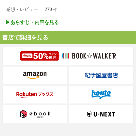
感想・レビュー
279
件
▶︎あらすじ・内容を見る
書店で詳細を見る