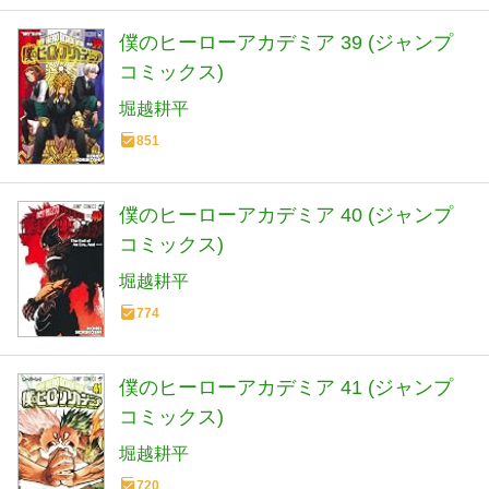
僕のヒーローアカデミア 39 (ジャンプ
コミックス)
堀越耕平
851
僕のヒーローアカデミア 40 (ジャンプ
コミックス)
堀越耕平
774
僕のヒーローアカデミア 41 (ジャンプ
コミックス)
堀越耕平
720