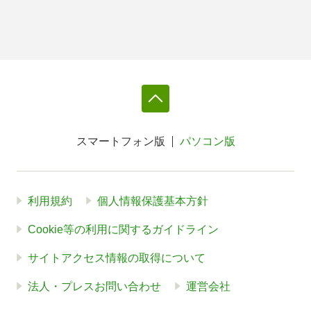
スマートフォン版
パソコン版
利用規約
個人情報保護基本方針
Cookie等の利用に関するガイドライン
サイトアクセス情報の取得について
法人・プレスお問い合わせ
運営会社