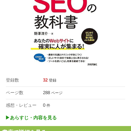
登録数
32
登録
ページ数
288
ページ
感想・レビュー
0
件
▶︎あらすじ・内容を見る