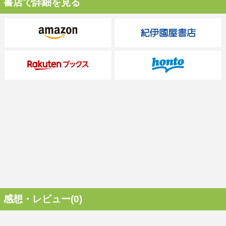
書店で詳細を見る
感想・レビュー(0)