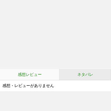
感想レビュー
ネタバレ
感想・レビューがありません