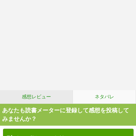
感想レビュー
ネタバレ
あなたも読書メーターに登録して感想を投稿して
みませんか？