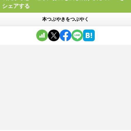
シェアする
本つぶやきをつぶやく