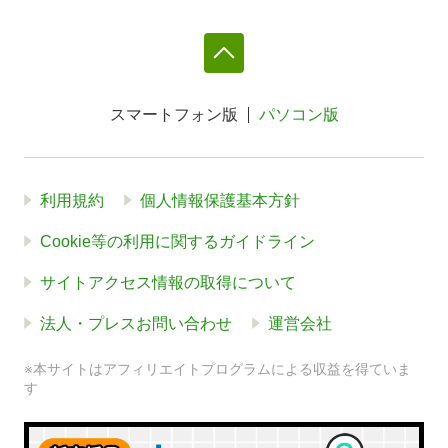
スマートフォン版
パソコン版
利用規約
個人情報保護基本方針
Cookie等の利用に関するガイドライン
サイトアクセス情報の取得について
法人・プレスお問い合わせ
運営会社
※本サイトはアフィリエイトプログラムによる収益を得ていま
す