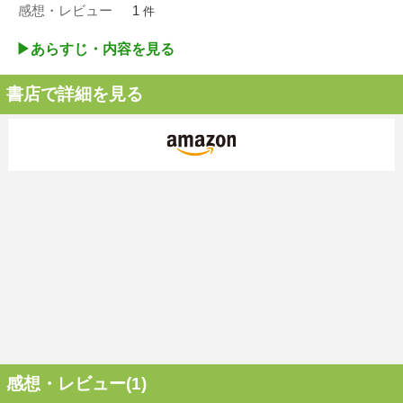
感想・レビュー
1
件
▶︎あらすじ・内容を見る
書店で詳細を見る
感想・レビュー(1)