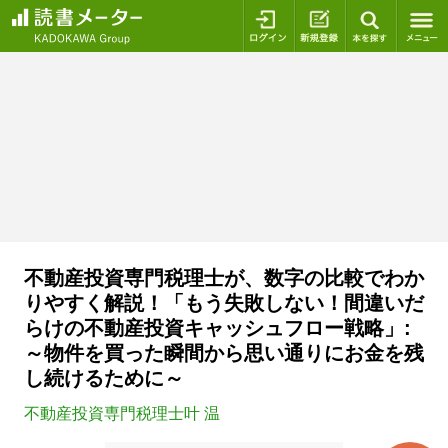
ログイン
新規登録
本を探
不動産投資専門税理士が、数字の比較でわか
りやすく解説！「もう失敗しない！間違いだ
らけの不動産投資キャッシュフロー戦略」:
～物件を買った瞬間から思い通りにお金を残
し続けるために～
不動産投資専門税理士叶 温