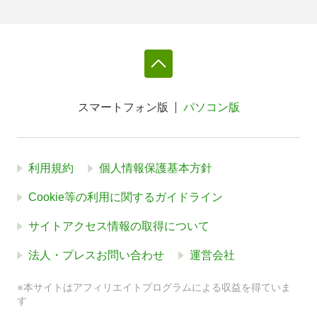
スマートフォン版
パソコン版
利用規約
個人情報保護基本方針
Cookie等の利用に関するガイドライン
サイトアクセス情報の取得について
法人・プレスお問い合わせ
運営会社
※本サイトはアフィリエイトプログラムによる収益を得ていま
す