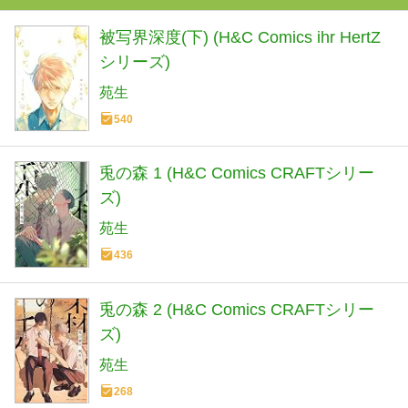
被写界深度(下) (H&C Comics ihr HertZ
シリーズ)
苑生
540
兎の森 1 (H&C Comics CRAFTシリー
ズ)
苑生
436
兎の森 2 (H&C Comics CRAFTシリー
ズ)
苑生
268