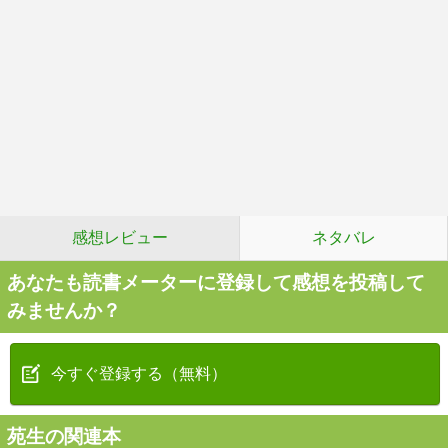
感想レビュー
ネタバレ
あなたも読書メーターに登録して感想を投稿して
みませんか？
今すぐ登録する（無料）
苑生の関連本