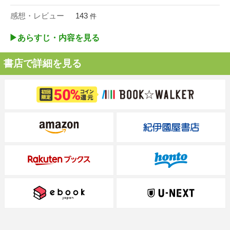
感想・レビュー
143
件
▶︎あらすじ・内容を見る
書店で詳細を見る