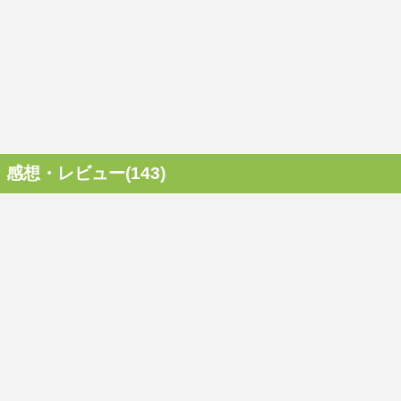
感想・レビュー(143)