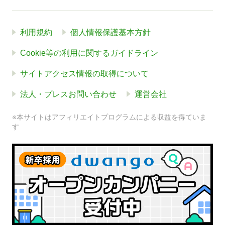
利用規約
個人情報保護基本方針
Cookie等の利用に関するガイドライン
サイトアクセス情報の取得について
法人・プレスお問い合わせ
運営会社
※本サイトはアフィリエイトプログラムによる収益を得ていま
す