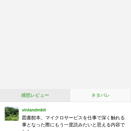
感想レビュー
ネタバレ
vinlandmbit
図書館本。マイクロサービスを仕事で深く触れる
事となった際にもう一度読みたいと思える内容で