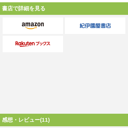
書店で詳細を見る
感想・レビュー(11)