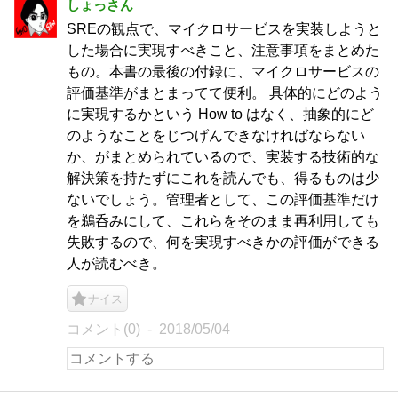
しょっさん
SREの観点で、マイクロサービスを実装しようと
した場合に実現すべきこと、注意事項をまとめた
もの。本書の最後の付録に、マイクロサービスの
評価基準がまとまってて便利。 具体的にどのよう
に実現するかという How to はなく、抽象的にど
のようなことをじつげんできなければならない
か、がまとめられているので、実装する技術的な
解決策を持たずにこれを読んでも、得るものは少
ないでしょう。管理者として、この評価基準だけ
を鵜呑みにして、これらをそのまま再利用しても
失敗するので、何を実現すべきかの評価ができる
人が読むべき。
ナイス
コメント(0)
2018/05/04