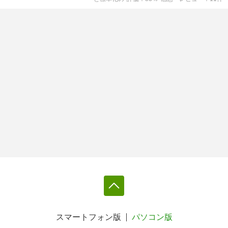
スマートフォン版
パソコン版