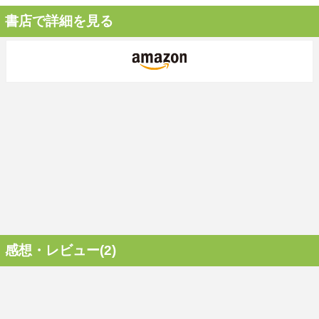
書店で詳細を見る
感想・レビュー(2)