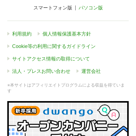
スマートフォン版
パソコン版
利用規約
個人情報保護基本方針
Cookie等の利用に関するガイドライン
サイトアクセス情報の取得について
法人・プレスお問い合わせ
運営会社
※本サイトはアフィリエイトプログラムによる収益を得ていま
す