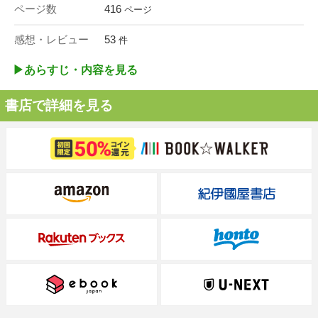
ページ数
416
ページ
感想・レビュー
53
件
▶︎あらすじ・内容を見る
書店で詳細を見る