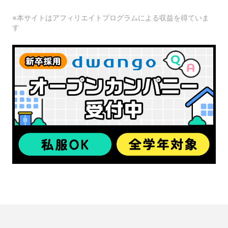
※本サイトはアフィリエイトプログラムによる収益を得ていま
す