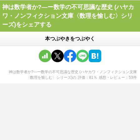
神は数学者か?―ー数学の不可思議な歴史 (ハヤカ
ワ・ノンフィクション文庫〈数理を愉しむ〉シリ
ーズ)をシェアする
本つぶやきをつぶやく
神は数学者か?―ー数学の不可思議な歴史 (ハヤカワ・ノンフィクション文庫
〈数理を愉しむ〉シリーズ)
の
評価
81
％
感想・レビュー
53
件