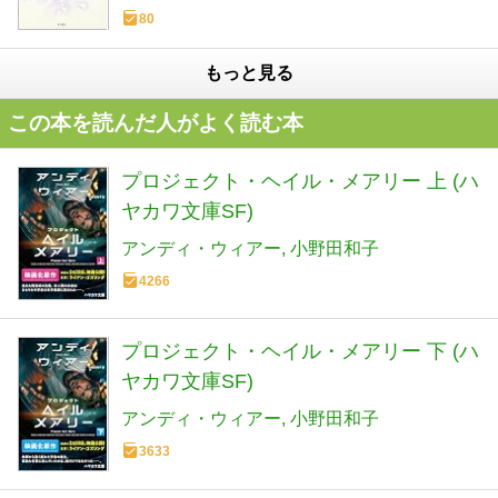
80
もっと見る
この本を読んだ人がよく読む本
プロジェクト・ヘイル・メアリー 上 (ハ
ヤカワ文庫SF)
アンディ・ウィアー
小野田和子
4266
プロジェクト・ヘイル・メアリー 下 (ハ
ヤカワ文庫SF)
アンディ・ウィアー
小野田和子
3633