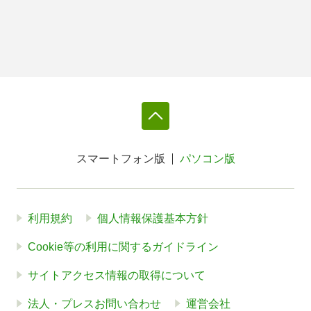
スマートフォン版
パソコン版
利用規約
個人情報保護基本方針
Cookie等の利用に関するガイドライン
サイトアクセス情報の取得について
法人・プレスお問い合わせ
運営会社