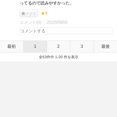
ってるので読みやすかった。
★9
ナイス
コメント(0)
2020/09/05
最初
1
2
3
最後
全53件中 1-20 件を表示