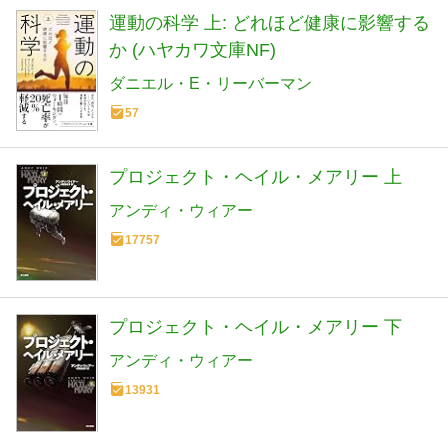
運動の科学 上: どれほど健康に影響する
か (ハヤカワ文庫NF)
ダニエル・E・リーバーマン
57
プロジェクト・ヘイル・メアリー 上
アンディ・ウィアー
17757
プロジェクト・ヘイル・メアリー 下
アンディ・ウィアー
13931