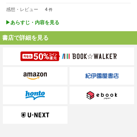
感想・レビュー
4
件
▶︎あらすじ・内容を見る
書店で詳細を見る