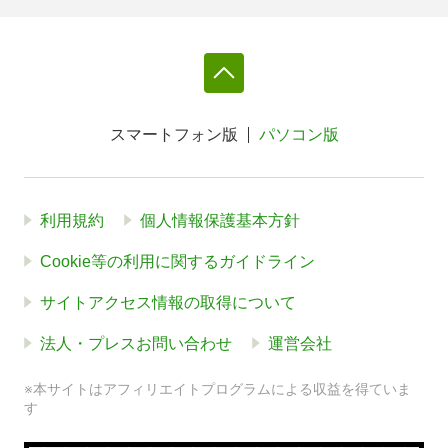
スマートフォン版
パソコン版
利用規約
個人情報保護基本方針
Cookie等の利用に関するガイドライン
サイトアクセス情報の取得について
法人・プレスお問い合わせ
運営会社
※本サイトはアフィリエイトプログラムによる収益を得ていま
す