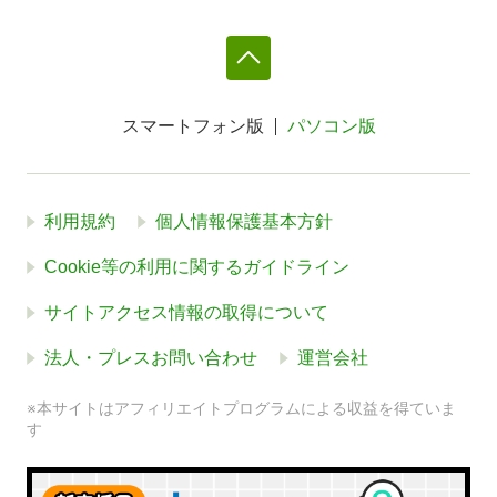
スマートフォン版
パソコン版
利用規約
個人情報保護基本方針
Cookie等の利用に関するガイドライン
サイトアクセス情報の取得について
法人・プレスお問い合わせ
運営会社
※本サイトはアフィリエイトプログラムによる収益を得ていま
す