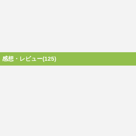
感想・レビュー(125)