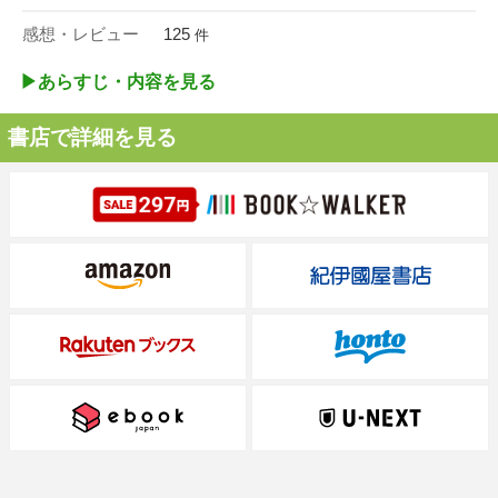
感想・レビュー
125
件
▶︎あらすじ・内容を見る
書店で詳細を見る