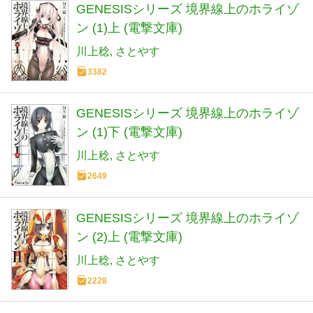
GENESISシリーズ 境界線上のホライゾ
ン (1)上 (電撃文庫)
川上稔
さとやす
3382
GENESISシリーズ 境界線上のホライゾ
ン (1)下 (電撃文庫)
川上稔
さとやす
2649
GENESISシリーズ 境界線上のホライゾ
ン (2)上 (電撃文庫)
川上稔
さとやす
2228