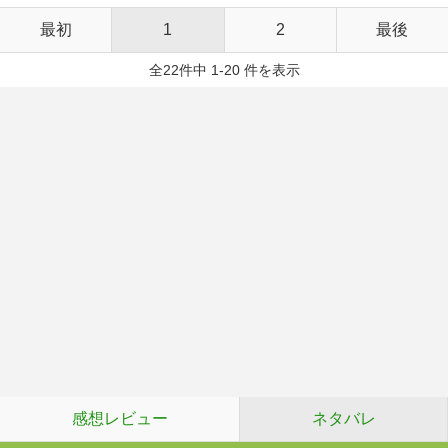
最初
1
2
最後
全22件中 1-20 件を表示
感想レビュー
ネタバレ