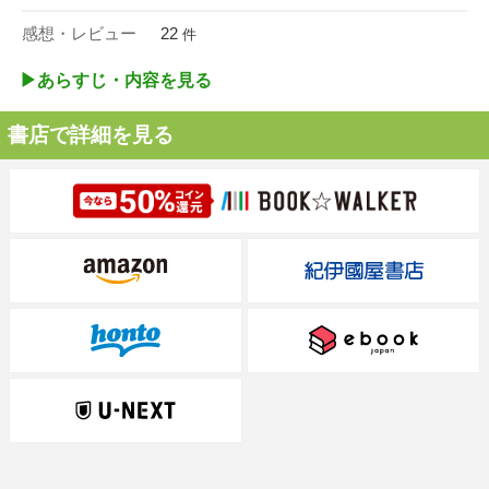
感想・レビュー
22
件
▶︎あらすじ・内容を見る
書店で詳細を見る