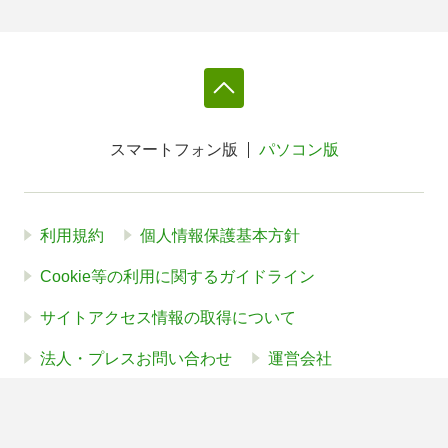
スマートフォン版
パソコン版
利用規約
個人情報保護基本方針
Cookie等の利用に関するガイドライン
サイトアクセス情報の取得について
法人・プレスお問い合わせ
運営会社
※本サイトはアフィリエイトプログラムによる収益を得ていま
す