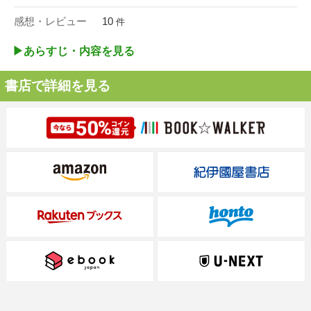
感想・レビュー
10
件
▶︎あらすじ・内容を見る
書店で詳細を見る