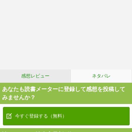
感想レビュー
ネタバレ
あなたも読書メーターに登録して感想を投稿して
みませんか？
今すぐ登録する（無料）