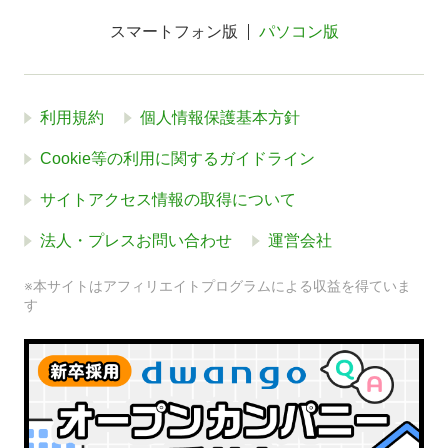
スマートフォン版
パソコン版
利用規約
個人情報保護基本方針
Cookie等の利用に関するガイドライン
サイトアクセス情報の取得について
法人・プレスお問い合わせ
運営会社
※本サイトはアフィリエイトプログラムによる収益を得ていま
す