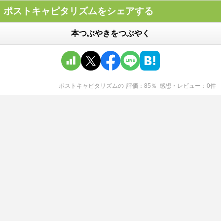
ポストキャピタリズムをシェアする
本つぶやきをつぶやく
ポストキャピタリズム
の
評価
85
％
感想・レビュー
0
件