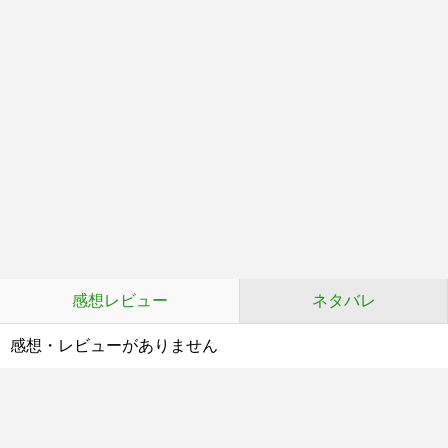
感想レビュー
ネタバレ
感想・レビューがありません