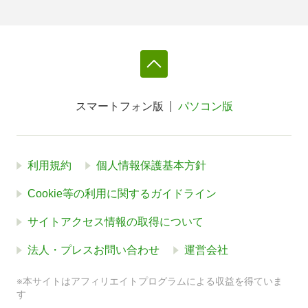
スマートフォン版
パソコン版
利用規約
個人情報保護基本方針
Cookie等の利用に関するガイドライン
サイトアクセス情報の取得について
法人・プレスお問い合わせ
運営会社
※本サイトはアフィリエイトプログラムによる収益を得ていま
す