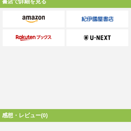
書店で詳細を見る
感想・レビュー(0)