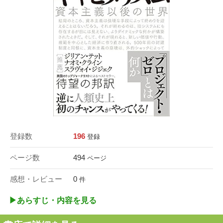
登録数
196
登録
ページ数
494
ページ
感想・レビュー
0
件
▶︎あらすじ・内容を見る