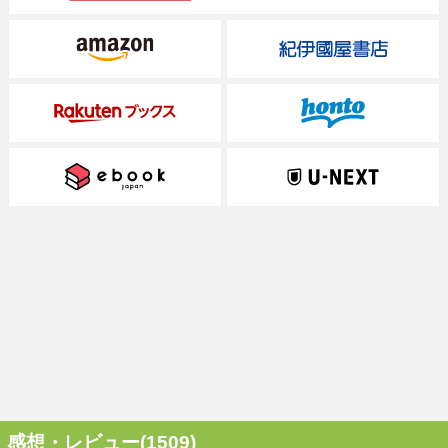
感想・レビュー(1509)