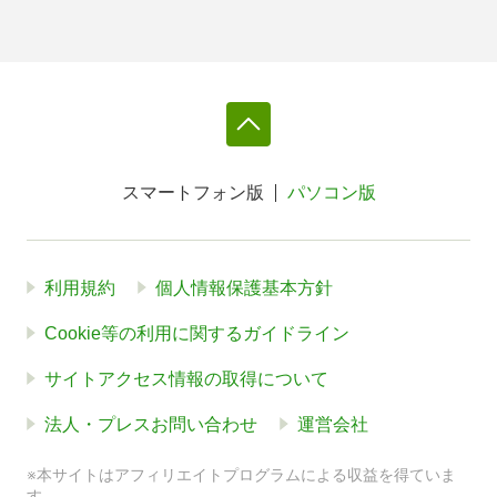
スマートフォン版
パソコン版
利用規約
個人情報保護基本方針
Cookie等の利用に関するガイドライン
サイトアクセス情報の取得について
法人・プレスお問い合わせ
運営会社
※本サイトはアフィリエイトプログラムによる収益を得ていま
す