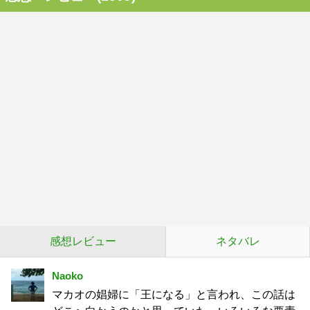
感想レビュー
ネタバレ
Naoko
マカオの娼婦に「王になる」と言われ、この話は