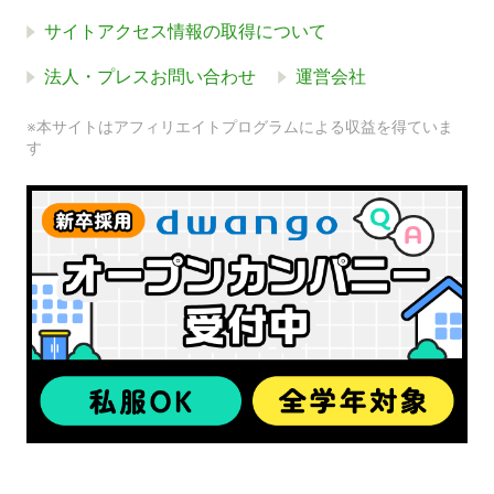
サイトアクセス情報の取得について
法人・プレスお問い合わせ
運営会社
※本サイトはアフィリエイトプログラムによる収益を得ていま
す