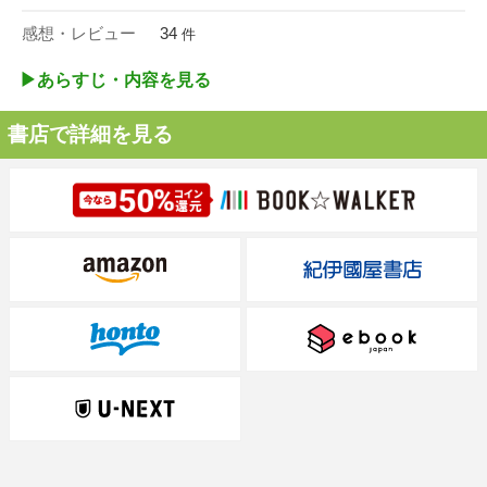
感想・レビュー
34
件
▶︎あらすじ・内容を見る
書店で詳細を見る