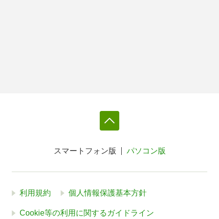
スマートフォン版
パソコン版
利用規約
個人情報保護基本方針
Cookie等の利用に関するガイドライン