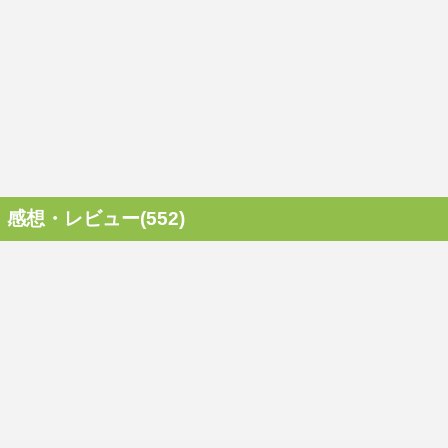
感想・レビュー(552)