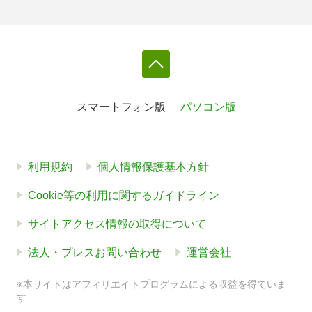
スマートフォン版
パソコン版
利用規約
個人情報保護基本方針
Cookie等の利用に関するガイドライン
サイトアクセス情報の取得について
法人・プレスお問い合わせ
運営会社
※本サイトはアフィリエイトプログラムによる収益を得ていま
す