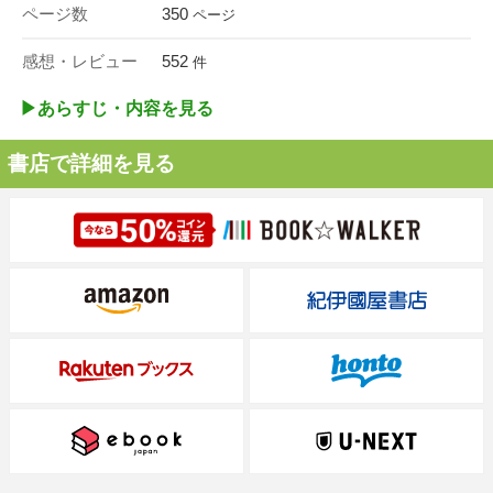
ページ数
350
ページ
感想・レビュー
552
件
▶︎あらすじ・内容を見る
書店で詳細を見る