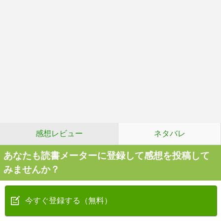
感想レビュー
ネタバレ
あなたも読書メーターに登録して感想を投稿して
みませんか？
今すぐ登録する（無料）