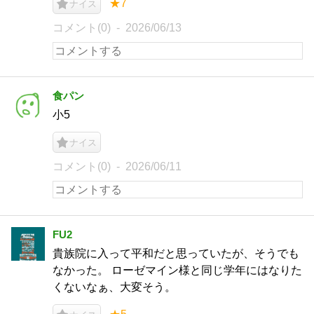
★7
ナイス
コメント(0)
2026/06/13
食パン
小5
ナイス
コメント(0)
2026/06/11
FU2
貴族院に入って平和だと思っていたが、そうでも
なかった。 ローゼマイン様と同じ学年にはなりた
くないなぁ、大変そう。