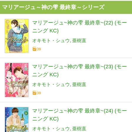
マリアージュ～神の雫 最終章～シリーズ
マリアージュ~神の雫 最終章~(22) (モー
ニング KC)
オキモト・シュウ
亜樹直
39
マリアージュ~神の雫 最終章~(23) (モー
ニング KC)
オキモト・シュウ
亜樹直
39
マリアージュ~神の雫 最終章~(24) (モー
ニング KC)
オキモト・シュウ
亜樹直