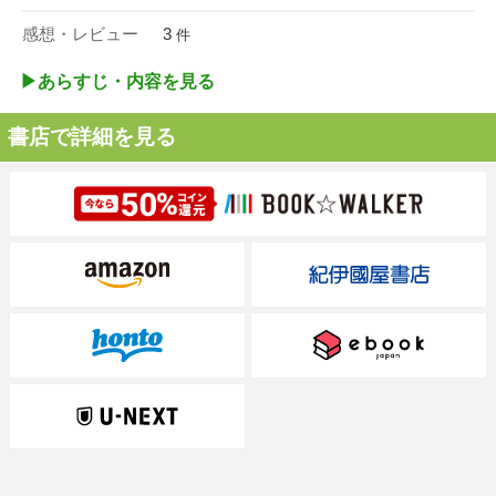
感想・レビュー
3
件
▶︎あらすじ・内容を見る
書店で詳細を見る