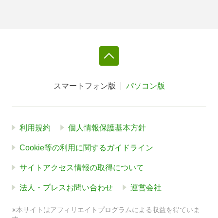
スマートフォン版
パソコン版
利用規約
個人情報保護基本方針
Cookie等の利用に関するガイドライン
サイトアクセス情報の取得について
法人・プレスお問い合わせ
運営会社
※本サイトはアフィリエイトプログラムによる収益を得ていま