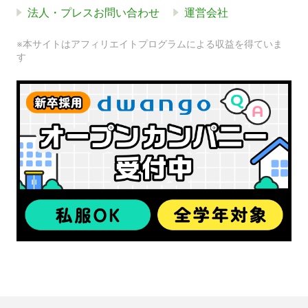
法人・プレスお問い合わせ
運営会社
※本サイトはアフィリエイトプログラムによる収益を得ていま
す