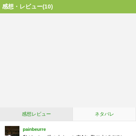
感想・レビュー(10)
感想レビュー
ネタバレ
painbeurre