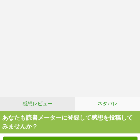
感想レビュー
ネタバレ
あなたも読書メーターに登録して感想を投稿して
みませんか？