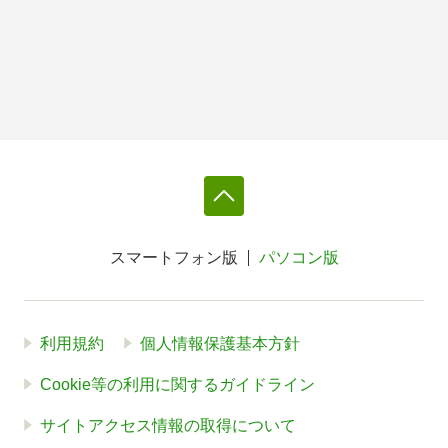
スマートフォン版
パソコン版
利用規約
個人情報保護基本方針
Cookie等の利用に関するガイドライン
サイトアクセス情報の取得について