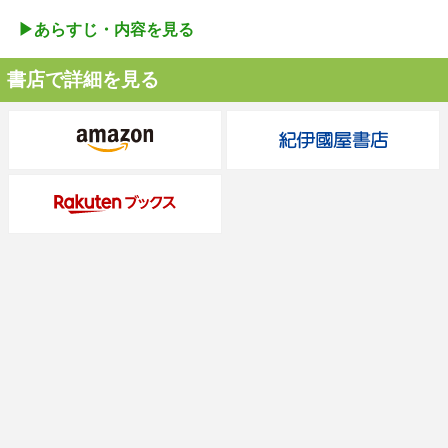
▶︎あらすじ・内容を見る
書店で詳細を見る