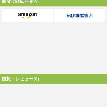
書店で詳細を見る
感想・レビュー(0)