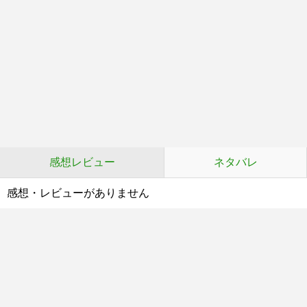
感想レビュー
ネタバレ
感想・レビューがありません