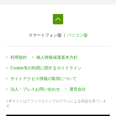
スマートフォン版
パソコン版
利用規約
個人情報保護基本方針
Cookie等の利用に関するガイドライン
サイトアクセス情報の取得について
法人・プレスお問い合わせ
運営会社
※本サイトはアフィリエイトプログラムによる収益を得ていま
す