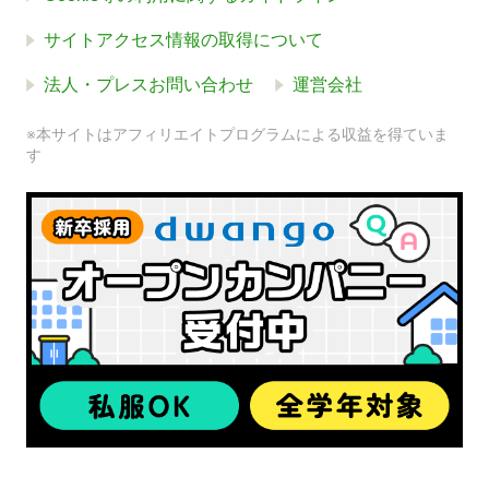
サイトアクセス情報の取得について
法人・プレスお問い合わせ
運営会社
※本サイトはアフィリエイトプログラムによる収益を得ていま
す