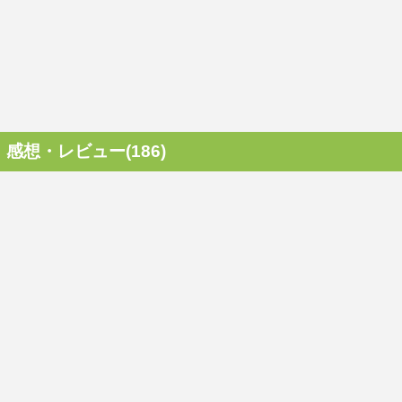
感想・レビュー(186)