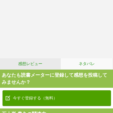
感想レビュー
ネタバレ
あなたも読書メーターに登録して感想を投稿して
みませんか？
今すぐ登録する（無料）