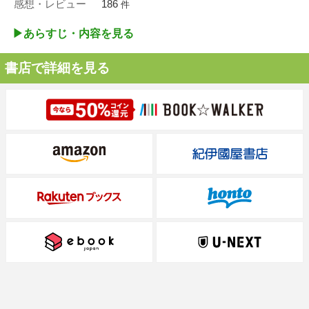
感想・レビュー
186
件
▶︎あらすじ・内容を見る
書店で詳細を見る