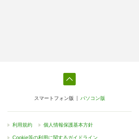
スマートフォン版
パソコン版
利用規約
個人情報保護基本方針
Cookie等の利用に関するガイドライン