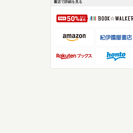
書店で詳細を見る