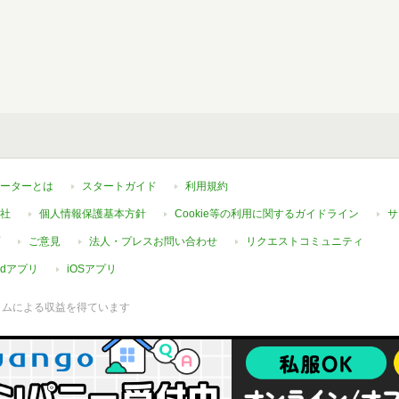
ーターとは
スタートガイド
利用規約
社
個人情報保護基本方針
Cookie等の利用に関するガイドライン
サ
ご意見
法人・プレスお問い合わせ
リクエストコミュニティ
oidアプリ
iOSアプリ
ラムによる収益を得ています