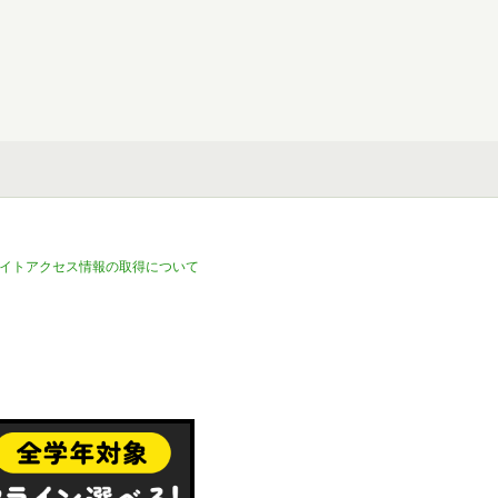
イトアクセス情報の取得について