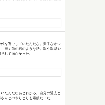
時代を過ごしていたんだな。派手なオシ
り、磨く前の石のような話。親や親戚や
間見れて面白かった。
ていたんだなあとわかる。自分の過去と
男さんとのやりとりも素敵だった。