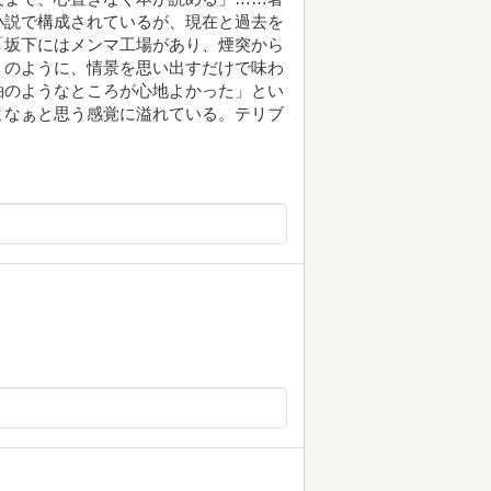
小説で構成されているが、現在と過去を
「坂下にはメンマ工場があり、煙突から
」のように、情景を思い出すだけで味わ
袖のようなところが心地よかった」とい
よなぁと思う感覚に溢れている。テリブ