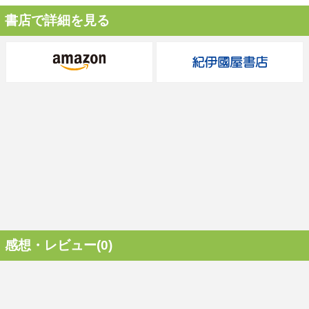
書店で詳細を見る
感想・レビュー(0)