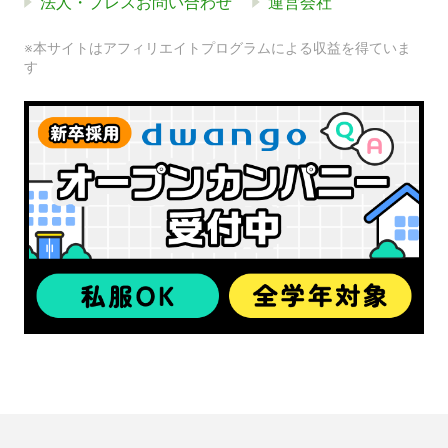
法人・プレスお問い合わせ
運営会社
※本サイトはアフィリエイトプログラムによる収益を得ていま
す