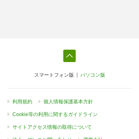
スマートフォン版
パソコン版
利用規約
個人情報保護基本方針
Cookie等の利用に関するガイドライン
サイトアクセス情報の取得について