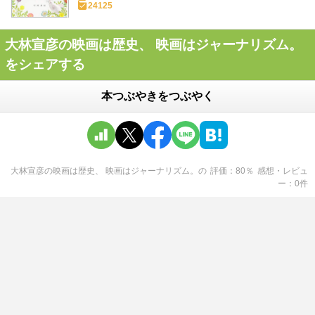
24125
大林宣彦の映画は歴史、 映画はジャーナリズム。
をシェアする
本つぶやきをつぶやく
大林宣彦の映画は歴史、 映画はジャーナリズム。
の
評価
80
％
感想・レビュ
ー
0
件