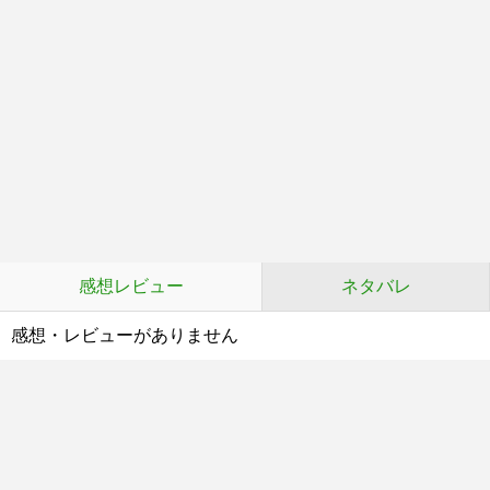
感想レビュー
ネタバレ
感想・レビューがありません