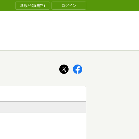
新規登録(無料)
ログイン