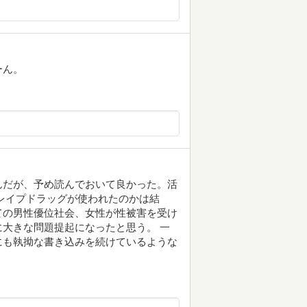
ーん。
んだが、予め読んでおいて良かった。活
レイプドラッグが使われたのかは結
ての男性優位社会、女性が性被害を受け
大きな問題提起になったと思う。 一
にも執拗な書き込みを続けているような