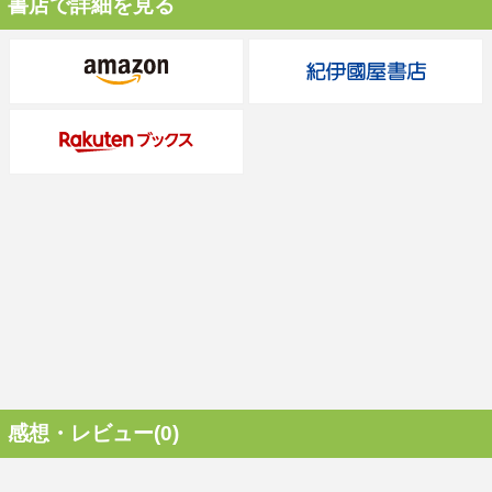
書店で詳細を見る
感想・レビュー(0)