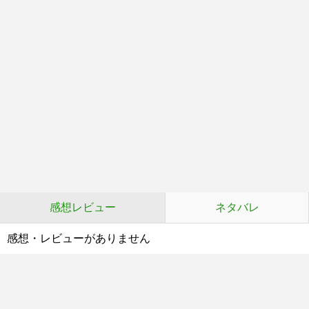
感想レビュー
ネタバレ
感想・レビューがありません