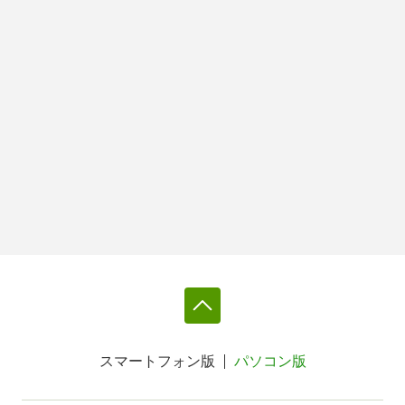
スマートフォン版
パソコン版