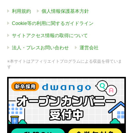
利用規約
個人情報保護基本方針
Cookie等の利用に関するガイドライン
サイトアクセス情報の取得について
法人・プレスお問い合わせ
運営会社
※本サイトはアフィリエイトプログラムによる収益を得ていま
す