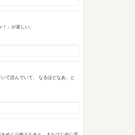
か！」が楽しい。
いて読んでいて、 なるほどなあ、と
ジをめくり終えたあと、またはじめに戻