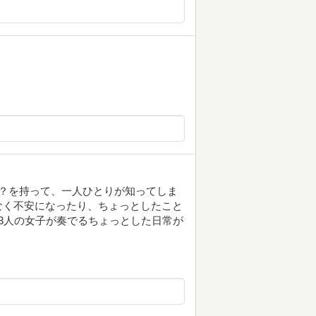
？を持って、一人ひとりが知ってしま
なく不安になったり、ちょっとしたこと
3人の女子が奏でるちょっとした日常が