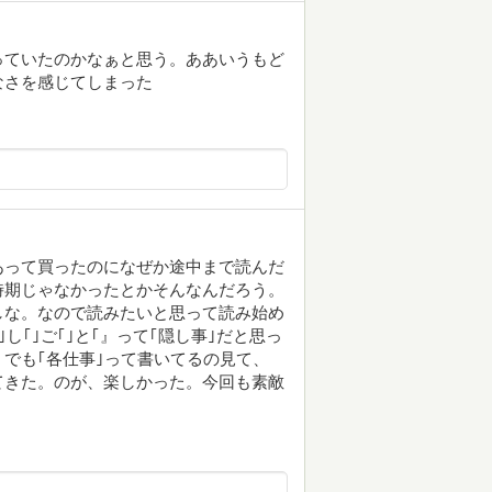
っていたのかなぁと思う。ああいうもど
なさを感じてしまった
あって買ったのになぜか途中まで読んだ
時期じゃなかったとかそんなんだろう。
しな。なので読みたいと思って読み始め
し｢｣ご｢｣と｢』って｢隠し事｣だと思っ
でも｢各仕事｣って書いてるの見て、
てきた。のが、楽しかった。今回も素敵