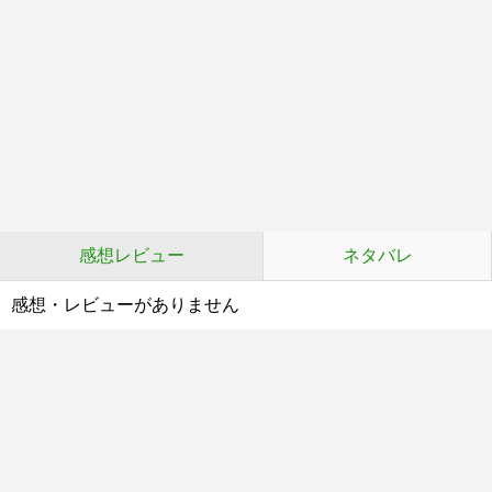
感想レビュー
ネタバレ
感想・レビューがありません