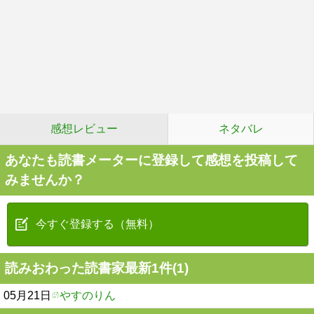
感想レビュー
ネタバレ
あなたも読書メーターに登録して感想を投稿して
みませんか？
今すぐ登録する（無料）
読みおわった読書家最新1件(1)
05月21日
やすのりん