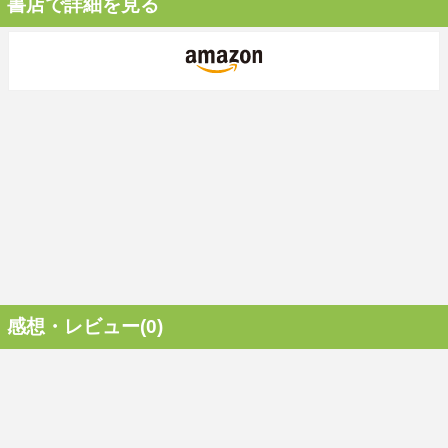
書店で詳細を見る
感想・レビュー(0)