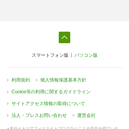
スマートフォン版
パソコン版
利用規約
個人情報保護基本方針
Cookie等の利用に関するガイドライン
サイトアクセス情報の取得について
法人・プレスお問い合わせ
運営会社
※本サイトはアフィリエイトプログラムによる収益を得ていま