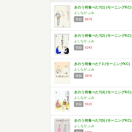
きのう何食べた?(1) (モーニングKC)
よしなが ふみ
登録
8679
きのう何食べた?(2) (モーニングKC)
よしなが ふみ
登録
6243
きのう何食べた? 3 (モーニングKC)
よしなが ふみ
登録
5876
きのう何食べた?(4) (モーニングKC)
よしなが ふみ
登録
5515
きのう何食べた?(5) (モーニングKC)
よしなが ふみ