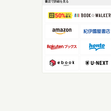
書店で詳細を見る