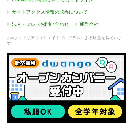
サイトアクセス情報の取得について
法人・プレスお問い合わせ
運営会社
※本サイトはアフィリエイトプログラムによる収益を得ていま
す