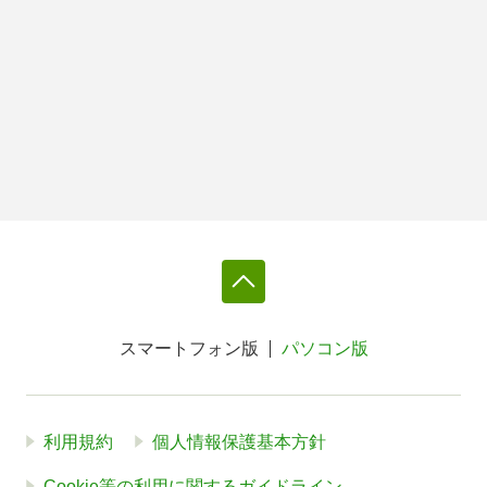
スマートフォン版
パソコン版
利用規約
個人情報保護基本方針
Cookie等の利用に関するガイドライン