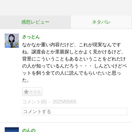
感想レビュー
ネタバレ
さっとん
なかなか重い内容だけど、これが現実なんです
ね。譲渡会とか里親探しとかよく見かけるけど、
背景にこういうこともあるということをどれだけ
の人が知っているんだろう・・・ しんどいけどペ
ットを飼う全ての人に読んでもらいたいと思っ
た。
ナイス
コメント(0)
2025/05/05
のんの