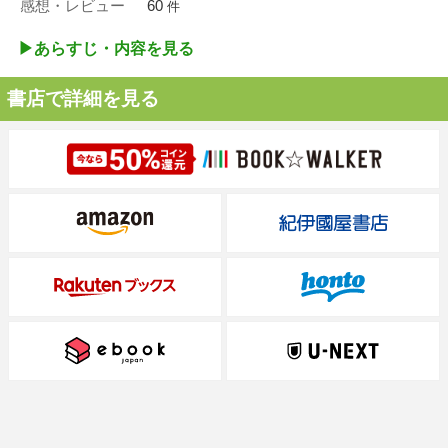
感想・レビュー
60
件
▶︎あらすじ・内容を見る
書店で詳細を見る