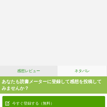
感想レビュー
ネタバレ
あなたも読書メーターに登録して感想を投稿して
みませんか？
今すぐ登録する（無料）