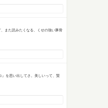
ど、また読みたくなる、くせの強い豚骨
コ』を思い出してさ。美しいって、賢