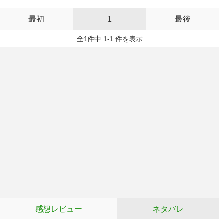
最初
1
最後
全1件中 1-1 件を表示
感想レビュー
ネタバレ