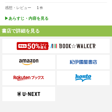
感想・レビュー
1
件
▶︎あらすじ・内容を見る
書店で詳細を見る