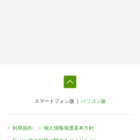
スマートフォン版
パソコン版
利用規約
個人情報保護基本方針