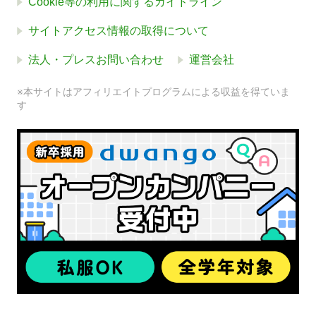
Cookie等の利用に関するガイドライン
サイトアクセス情報の取得について
法人・プレスお問い合わせ
運営会社
※本サイトはアフィリエイトプログラムによる収益を得ていま
す