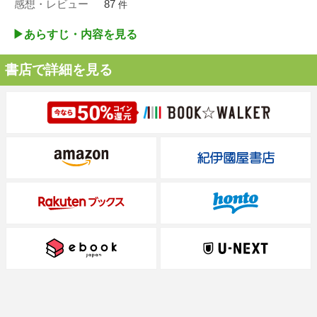
感想・レビュー
87
件
▶︎あらすじ・内容を見る
書店で詳細を見る