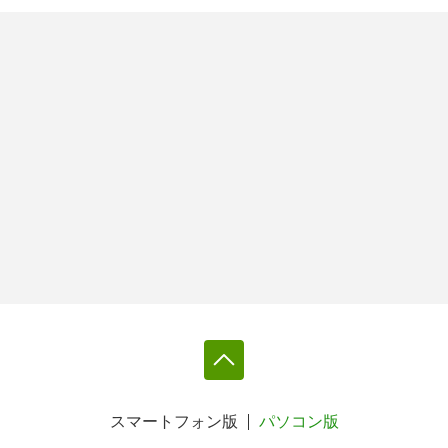
スマートフォン版
パソコン版