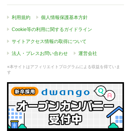
利用規約
個人情報保護基本方針
Cookie等の利用に関するガイドライン
サイトアクセス情報の取得について
法人・プレスお問い合わせ
運営会社
※本サイトはアフィリエイトプログラムによる収益を得ていま
す