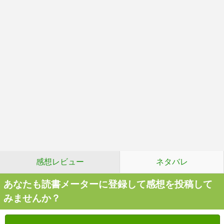
感想レビュー
ネタバレ
あなたも読書メーターに登録して感想を投稿して
みませんか？