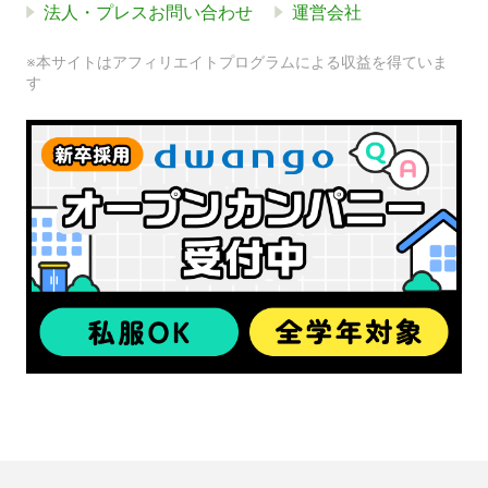
法人・プレスお問い合わせ
運営会社
※本サイトはアフィリエイトプログラムによる収益を得ていま
す