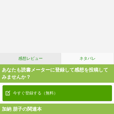
感想レビュー
ネタバレ
あなたも読書メーターに登録して感想を投稿して
みませんか？
今すぐ登録する（無料）
加納 朋子の関連本