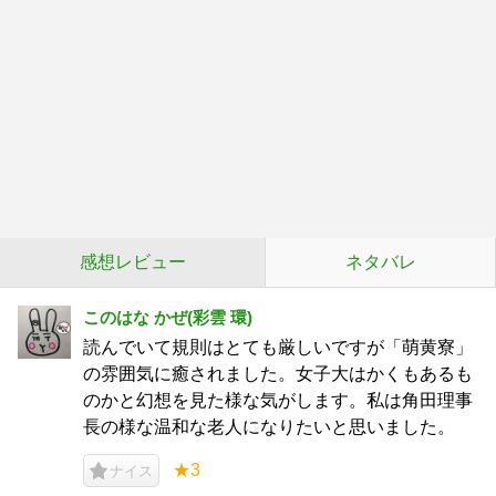
感想レビュー
ネタバレ
このはな かぜ(彩雲 環)
読んでいて規則はとても厳しいですが「萌黄寮」
の雰囲気に癒されました。女子大はかくもあるも
のかと幻想を見た様な気がします。私は角田理事
長の様な温和な老人になりたいと思いました。
★3
ナイス