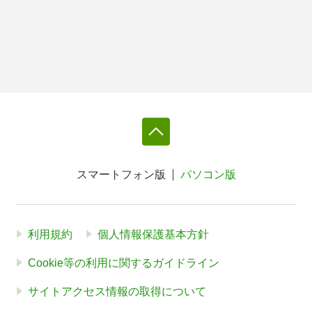
スマートフォン版
パソコン版
利用規約
個人情報保護基本方針
Cookie等の利用に関するガイドライン
サイトアクセス情報の取得について