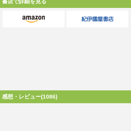
書店で詳細を見る
感想・レビュー(1086)