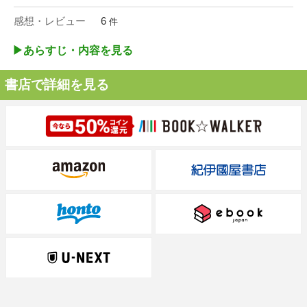
感想・レビュー
6
件
▶︎あらすじ・内容を見る
書店で詳細を見る