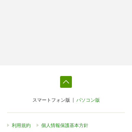
スマートフォン版
パソコン版
利用規約
個人情報保護基本方針