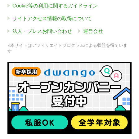
Cookie等の利用に関するガイドライン
サイトアクセス情報の取得について
法人・プレスお問い合わせ
運営会社
※本サイトはアフィリエイトプログラムによる収益を得ていま
す