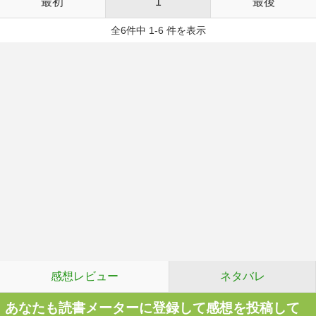
最初
1
最後
全6件中 1-6 件を表示
感想レビュー
ネタバレ
あなたも読書メーターに登録して感想を投稿して