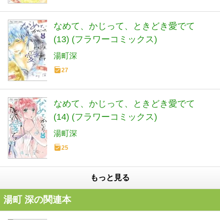
なめて、かじって、ときどき愛でて
(13) (フラワーコミックス)
湯町深
27
なめて、かじって、ときどき愛でて
(14) (フラワーコミックス)
湯町深
25
もっと見る
湯町 深の関連本