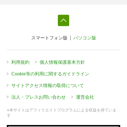
スマートフォン版
パソコン版
利用規約
個人情報保護基本方針
Cookie等の利用に関するガイドライン
サイトアクセス情報の取得について
法人・プレスお問い合わせ
運営会社
※本サイトはアフィリエイトプログラムによる収益を得ていま
す