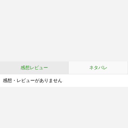
感想レビュー
ネタバレ
感想・レビューがありません