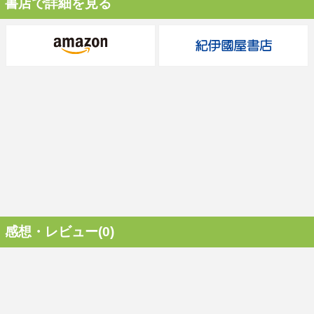
書店で詳細を見る
感想・レビュー(0)